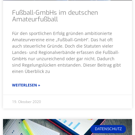
Fußball-GmbHs im deutschen
Amateurfußball
Für den sportlichen Erfolg gründen ambitionierte
Amateurvereine eine „Fußball-GmbH“. Das hat oft
auch steuerliche Gründe. Doch die Statuten vieler
Landes- und Regionalverbände erfassen die Fußball-
GmbHs nur unzureichend oder gar nicht. Dadurch
sind Regelungslücken entstanden. Dieser Beitrag gibt
einen Überblick zu
WEITERLESEN »
19. Oktober 2020
DATENSCHUTZ