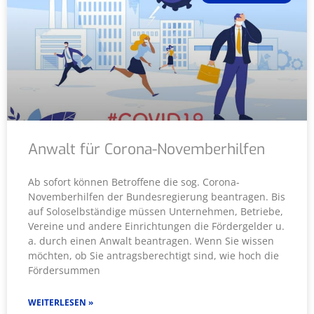
Anwalt für Corona-Novemberhilfen
Ab sofort können Betroffene die sog. Corona-
Novemberhilfen der Bundesregierung beantragen. Bis
auf Soloselbständige müssen Unternehmen, Betriebe,
Vereine und andere Einrichtungen die Fördergelder u.
a. durch einen Anwalt beantragen. Wenn Sie wissen
möchten, ob Sie antragsberechtigt sind, wie hoch die
Fördersummen
WEITERLESEN »