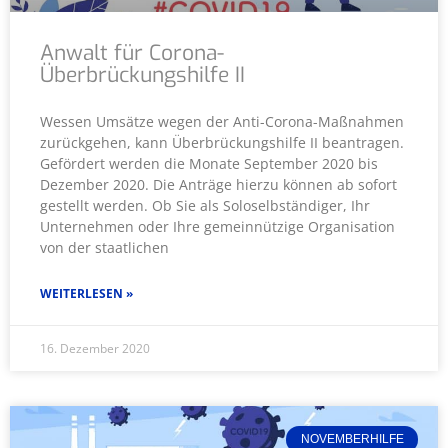
Anwalt für Corona-
Überbrückungshilfe II
Wessen Umsätze wegen der Anti-Corona-Maßnahmen
zurückgehen, kann Überbrückungshilfe II beantragen.
Gefördert werden die Monate September 2020 bis
Dezember 2020. Die Anträge hierzu können ab sofort
gestellt werden. Ob Sie als Soloselbständiger, Ihr
Unternehmen oder Ihre gemeinnützige Organisation
von der staatlichen
WEITERLESEN »
16. Dezember 2020
NOVEMBERHILFE