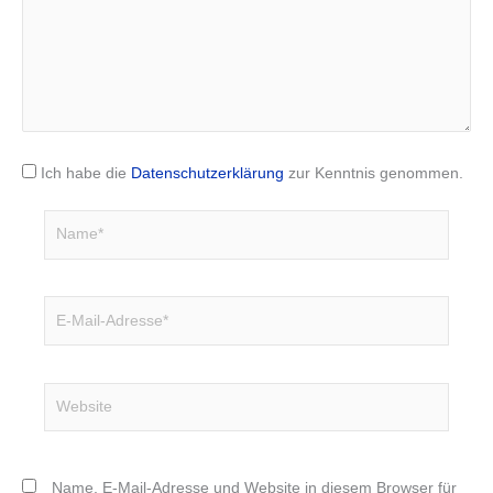
Ich habe die
Datenschutzerklärung
zur Kenntnis genommen.
Name*
E-
Mail-
Adresse*
Website
Name, E-Mail-Adresse und Website in diesem Browser für