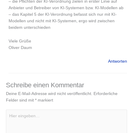
– die Pflichten der KI-Verordnung zielen in erster Linie auf
Anbieter und Betreiber von KI-Systemen bzw. KI-Modellen ab
– das Kapitel 5 der KI-Verordnung befasst sich nur mit KI-
Modellen und nicht mit KI-Systemen, ergo wird zwischen
beidem unterschieden
Viele Grüße
Oliver Daum
Antworten
Schreibe einen Kommentar
Deine E-Mail-Adresse wird nicht veröffentlicht.
Erforderliche
Felder sind mit
*
markiert
Hier
eingeben…