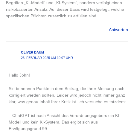
Begriffen „KI-Modell“ und „KI-System“, sondern verfolgt einen
risikobasierten Ansatz. Auf dieser Basis wird festgelegt, welche
spezifischen Pflichten zusätzlich zu erfüllen sind.
Antworten
OLIVER DAUM
26. FEBRUAR 2025 UM 10:07 UHR
Hallo John!
Sie benennen Punkte in dem Beitrag, die Ihrer Meinung nach
korrigiert werden sollten. Leider wird jedoch nicht immer ganz
klar, was genau Inhalt Ihrer Kritik ist. Ich versuche es totzdem:
– ChatGPT ist nach Ansicht des Verordnungsgebers ein KI-
Modell und kein KI-System. Das ergibt sich aus
Erwägungsgrund 99