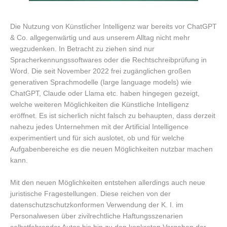
Die Nutzung von Künstlicher Intelligenz war bereits vor ChatGPT
& Co. allgegenwärtig und aus unserem Alltag nicht mehr
wegzudenken. In Betracht zu ziehen sind nur
Spracherkennungssoftwares oder die Rechtschreibprüfung in
Word. Die seit November 2022 frei zugänglichen großen
generativen Sprachmodelle (large language models) wie
ChatGPT, Claude oder Llama etc. haben hingegen gezeigt,
welche weiteren Möglichkeiten die Künstliche Intelligenz
eröffnet. Es ist sicherlich nicht falsch zu behaupten, dass derzeit
nahezu jedes Unternehmen mit der Artificial Intelligence
experimentiert und für sich auslotet, ob und für welche
Aufgabenbereiche es die neuen Möglichkeiten nutzbar machen
kann.
Mit den neuen Möglichkeiten entstehen allerdings auch neue
juristische Fragestellungen. Diese reichen von der
datenschutzschutzkonformen Verwendung der K. I. im
Personalwesen über zivilrechtliche Haftungsszenarien