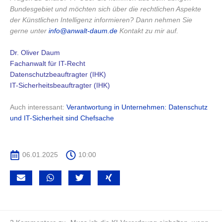
Bundesgebiet und möchten sich über die rechtlichen Aspekte
der Künstlichen Intelligenz informieren? Dann nehmen Sie
gerne unter
info@anwalt-daum.de
Kontakt zu mir auf.
Dr. Oliver Daum
Fachanwalt für IT-Recht
Datenschutzbeauftragter (IHK)
IT-Sicherheitsbeauftragter (IHK)
Auch interessant:
Verantwortung in Unternehmen: Datenschutz
und IT-Sicherheit sind Chefsache
06.01.2025
10:00