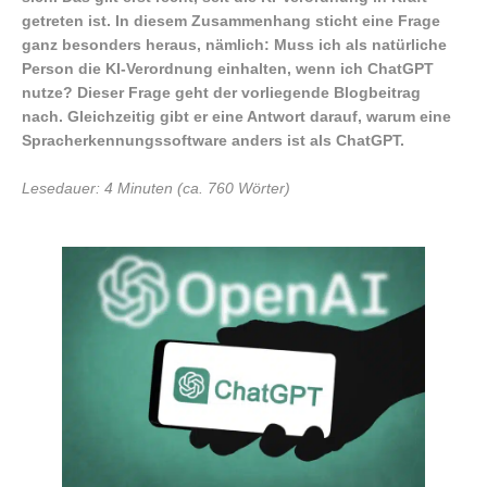
getreten ist. In diesem Zusammenhang sticht eine Frage
ganz besonders heraus, nämlich: Muss ich als natürliche
Person die KI-Verordnung einhalten, wenn ich ChatGPT
nutze? Dieser Frage geht der vorliegende Blogbeitrag
nach. Gleichzeitig gibt er eine Antwort darauf, warum eine
Spracherkennungssoftware anders ist als ChatGPT.
Lesedauer: 4 Minuten (ca. 760 Wörter)