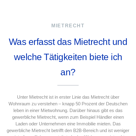
MIETRECHT
Was erfasst das Mietrecht und
welche Tätigkeiten biete ich
an?
Unter Mietrecht ist in erster Linie das Mietrecht über
Wohnraum zu verstehen – knapp 50 Prozent der Deutschen
leben in einer Mietwohnung. Darüber hinaus gibt es das
gewerbliche Mietrecht, wenn zum Beispiel Händler einen
Laden oder Unternehmen eine Immobilie mieten. Das
gewerbliche Mietrecht betrifft den B2B-Bereich und ist weniger