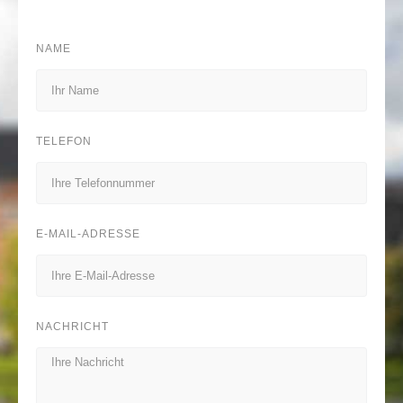
NAME
TELEFON
E-MAIL-ADRESSE
NACHRICHT