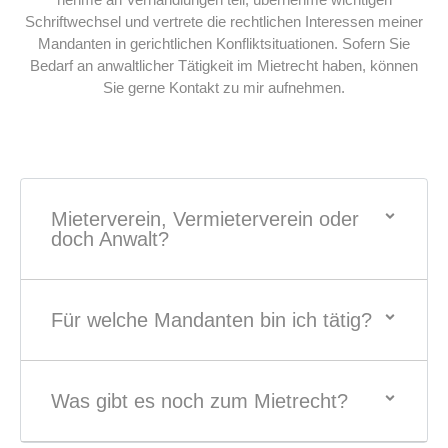
Schriftwechsel und vertrete die rechtlichen Interessen meiner
Mandanten in gerichtlichen Konfliktsituationen. Sofern Sie
Bedarf an anwaltlicher Tätigkeit im Mietrecht haben, können
Sie gerne Kontakt zu mir aufnehmen.
Mieterverein, Vermieterverein oder
doch Anwalt?
Für welche Mandanten bin ich tätig?
Was gibt es noch zum Mietrecht?