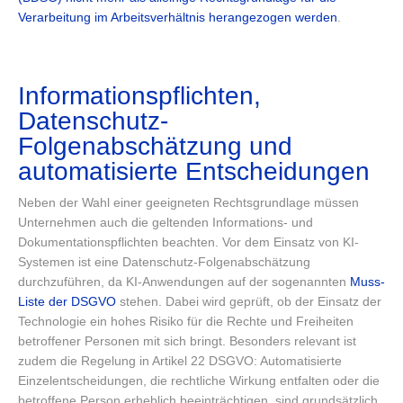
Verarbeitung im Arbeitsverhältnis herangezogen werden
.
Informationspflichten,
Datenschutz-
Folgenabschätzung und
automatisierte Entscheidungen
Neben der Wahl einer geeigneten Rechtsgrundlage müssen
Unternehmen auch die geltenden Informations- und
Dokumentationspflichten beachten. Vor dem Einsatz von KI-
Systemen ist eine Datenschutz-Folgenabschätzung
durchzuführen, da KI-Anwendungen auf der sogenannten
Muss-
Liste der DSGVO
stehen. Dabei wird geprüft, ob der Einsatz der
Technologie ein hohes Risiko für die Rechte und Freiheiten
betroffener Personen mit sich bringt. Besonders relevant ist
zudem die Regelung in Artikel 22 DSGVO: Automatisierte
Einzelentscheidungen, die rechtliche Wirkung entfalten oder die
betroffene Person erheblich beeinträchtigen, sind grundsätzlich