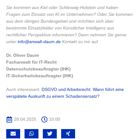
Sie kommen aus Kiel oder Schleswig-Holstein und haben
Fragen zum Einsatz von KI im Unternehmen? Oder Sie kommen
aus dem übrigen Bundesgebiet und möchten sich über
bestimmte Einsatzfelder von Künstlicher Intelligenz aus
rechtlicher Perspektive informieren? Dann nehmen Sie gerne
unter
info@anwalt-daum.de
Kontakt zu mir auf.
Dr. Oliver Daum
Fachanwalt für IT-Recht
Datenschutzbeauftragter (IHK)
IT-Sicherheitsbeauftragter (IHK)
Auch interessant:
DSGVO und Arbeitsrecht: Wann führt eine
verspätete Auskunft zu einem Schadensersatz?
28.04.2025
10:00