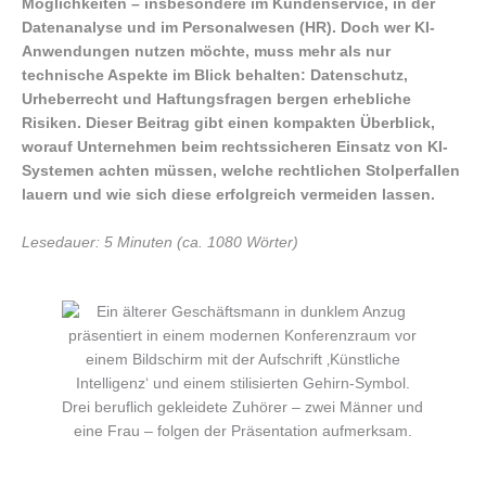
Möglichkeiten – insbesondere im Kundenservice, in der
Datenanalyse und im Personalwesen (HR). Doch wer KI-
Anwendungen nutzen möchte, muss mehr als nur
technische Aspekte im Blick behalten: Datenschutz,
Urheberrecht und Haftungsfragen bergen erhebliche
Risiken. Dieser Beitrag gibt einen kompakten Überblick,
worauf Unternehmen beim rechtssicheren Einsatz von KI-
Systemen achten müssen, welche rechtlichen Stolperfallen
lauern und wie sich diese erfolgreich vermeiden lassen.
Lesedauer: 5 Minuten (ca. 1080 Wörter)