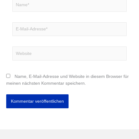
Name*
E-
Mail-
Adresse*
Website
Name, E-Mail-Adresse und Website in diesem Browser für
meinen nächsten Kommentar speichern.