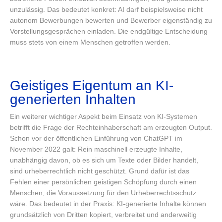
unzulässig. Das bedeutet konkret: AI darf beispielsweise nicht
autonom Bewerbungen bewerten und Bewerber eigenständig zu
Vorstellungsgesprächen einladen. Die endgültige Entscheidung
muss stets von einem Menschen getroffen werden.
Geistiges Eigentum an KI-
generierten Inhalten
Ein weiterer wichtiger Aspekt beim Einsatz von KI-Systemen
betrifft die Frage der Rechteinhaberschaft am erzeugten Output.
Schon vor der öffentlichen Einführung von ChatGPT im
November 2022 galt: Rein maschinell erzeugte Inhalte,
unabhängig davon, ob es sich um Texte oder Bilder handelt,
sind urheberrechtlich nicht geschützt. Grund dafür ist das
Fehlen einer persönlichen geistigen Schöpfung durch einen
Menschen, die Voraussetzung für den Urheberrechtsschutz
wäre. Das bedeutet in der Praxis: KI-generierte Inhalte können
grundsätzlich von Dritten kopiert, verbreitet und anderweitig