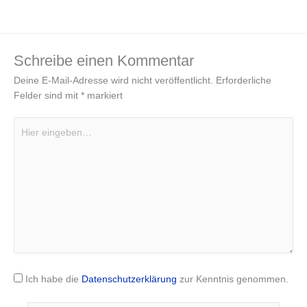
Schreibe einen Kommentar
Deine E-Mail-Adresse wird nicht veröffentlicht.
Erforderliche
Felder sind mit
*
markiert
Hier
eingeben…
Ich habe die
Datenschutzerklärung
zur Kenntnis genommen.