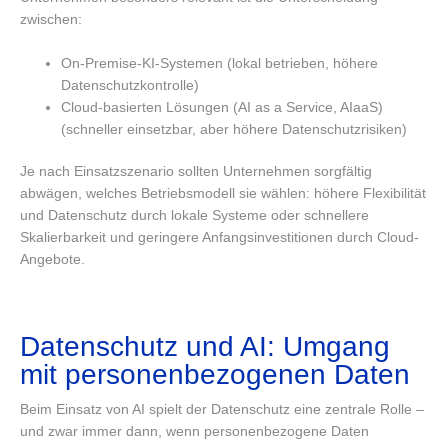
zwischen:
On-Premise-KI-Systemen (lokal betrieben, höhere
Datenschutzkontrolle)
Cloud-basierten Lösungen (AI as a Service, AIaaS)
(schneller einsetzbar, aber höhere Datenschutzrisiken)
Je nach Einsatzszenario sollten Unternehmen sorgfältig
abwägen, welches Betriebsmodell sie wählen: höhere Flexibilität
und Datenschutz durch lokale Systeme oder schnellere
Skalierbarkeit und geringere Anfangsinvestitionen durch Cloud-
Angebote.
Datenschutz und AI: Umgang
mit personenbezogenen Daten
Beim Einsatz von AI spielt der Datenschutz eine zentrale Rolle –
und zwar immer dann, wenn personenbezogene Daten