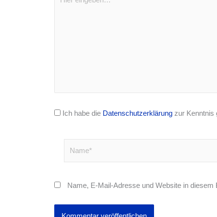
eingeben…
Ich habe die
Datenschutzerklärung
zur Kenntnis
Name*
Name, E-Mail-Adresse und Website in diesem 