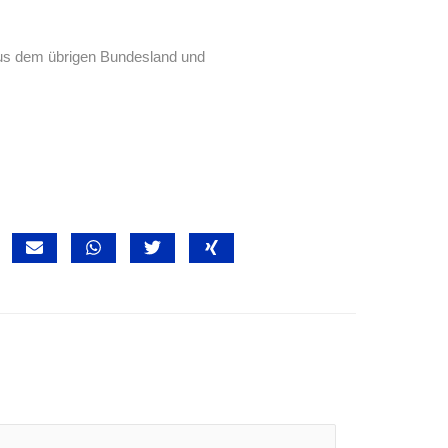
aus dem übrigen Bundesland und