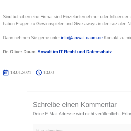
Sind betreiben eine Firma, sind Einzelunternehmer oder Influenc
haben Fragen zu Gewinnspielen und Give-aways in den sozialen 
Dann nehmen Sie gerne unter
info@anwalt-daum.de
Kontakt zu mir
Dr. Oliver Daum,
Anwalt im IT-Recht und Datenschutz
18.01.2021
10:00
Schreibe einen Kommentar
Deine E-Mail-Adresse wird nicht veröffentlicht.
Erfo
Hier